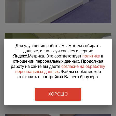
Для улучшения работы мы можем собирать
данные, используя cookies и сервис
Яндекс.Метрика. Это соответствует
политике
в
отношении персональных данных. Продолжая
работу на сайте вы даёте
согласие на обработку
персональных данных
. Файлы cookie можно
отключить в настройках Вашего браузера.
ХОРОШО