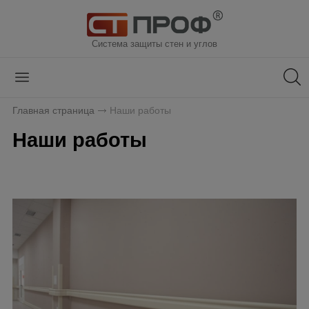
Система защиты стен и углов
Главная страница
Наши работы
Наши работы